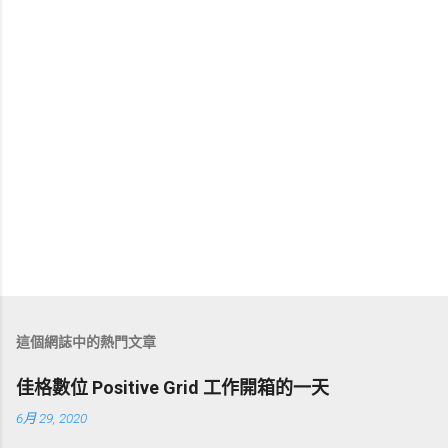
這個網誌中的熱門文章
佳格數位 Positive Grid 工作開箱的一天
6月 29, 2020